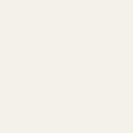
Unsere Partner