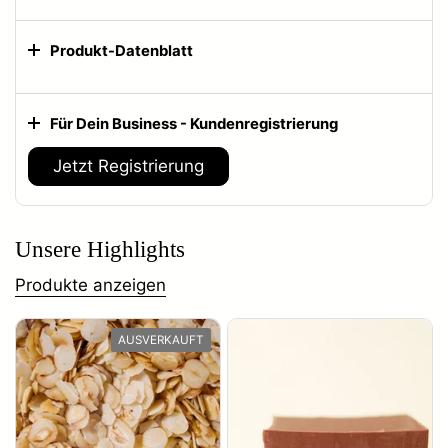
Produkt-Datenblatt
Für Dein Business - Kundenregistrierung
Jetzt Registrierung
Unsere Highlights
Produkte anzeigen
AUSVERKAUFT