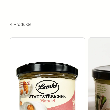
4 Produkte