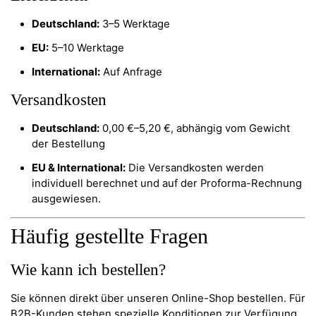
Deutschland:
3–5 Werktage
EU:
5–10 Werktage
International:
Auf Anfrage
Versandkosten
Deutschland:
0,00 €–5,20 €, abhängig vom Gewicht
der Bestellung
EU & International:
Die Versandkosten werden
individuell berechnet und auf der Proforma-Rechnung
ausgewiesen.
Häufig gestellte Fragen
Wie kann ich bestellen?
Sie können direkt über unseren Online-Shop bestellen. Für
B2B-Kunden stehen spezielle Konditionen zur Verfügung.