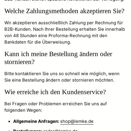
Welche Zahlungsmethoden akzeptieren Sie?
Wir akzeptieren ausschließlich Zahlung per Rechnung für
B2B-Kunden. Nach Ihrer Bestellung erhalten Sie innerhalb
von 48 Stunden eine Proforma-Rechnung mit den
Bankdaten für die Überweisung.
Kann ich meine Bestellung ändern oder
stornieren?
Bitte kontaktieren Sie uns so schnell wie möglich, wenn
Sie eine Bestellung ändern oder stornieren möchten.
Wie erreiche ich den Kundenservice?
Bei Fragen oder Problemen erreichen Sie uns auf
folgenden Wegen:
Allgemeine Anfragen:
shop@lemke.de