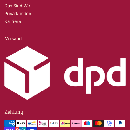
Das Sind Wir
Privatkunden
Karriere
Versand
Zahlung