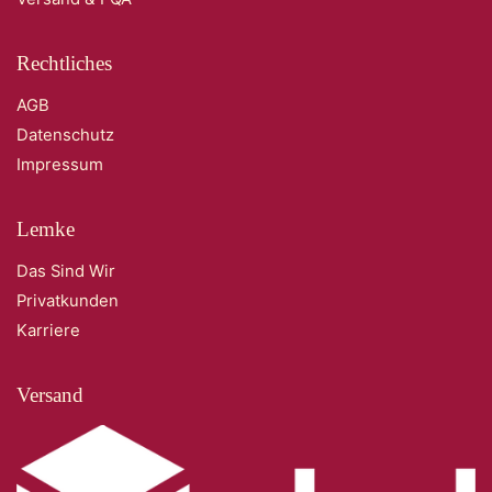
Rechtliches
AGB
Datenschutz
Impressum
Lemke
Das Sind Wir
Privatkunden
Karriere
Versand