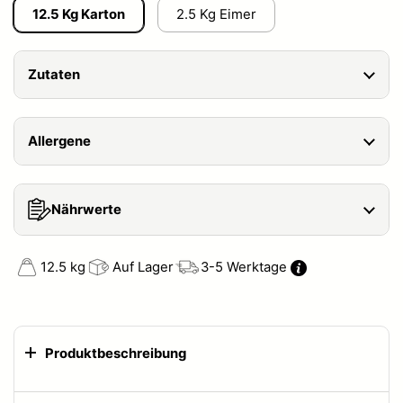
12.5 Kg Karton
2.5 Kg Eimer
Zutaten
Allergene
Nährwerte
12.5 kg
Auf Lager
3-5 Werktage
Produktbeschreibung