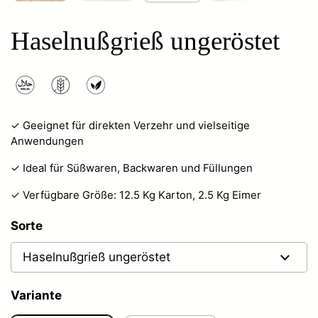
Haselnußgrieß ungeröstet
✓ Geeignet für direkten Verzehr und vielseitige
Anwendungen
✓ Ideal für Süßwaren, Backwaren und Füllungen
✓ Verfügbare Größe: 12.5 Kg Karton, 2.5 Kg Eimer
Sorte
Variante