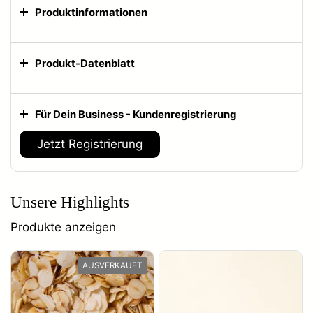
Produktinformationen
Produkt-Datenblatt
Für Dein Business - Kundenregistrierung
Jetzt Registrierung
Unsere Highlights
Produkte anzeigen
AUSVERKAUFT