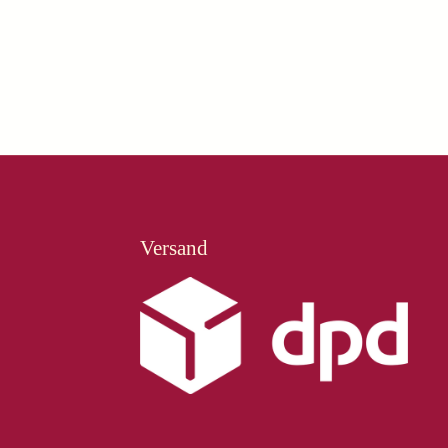
Versand