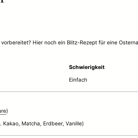
 vorbereitet? Hier noch ein Blitz-Rezept für eine Ostern
Schwierigkeit
Einfach
ure
)
 Kakao, Matcha, Erdbeer, Vanille)