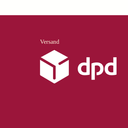
Versand