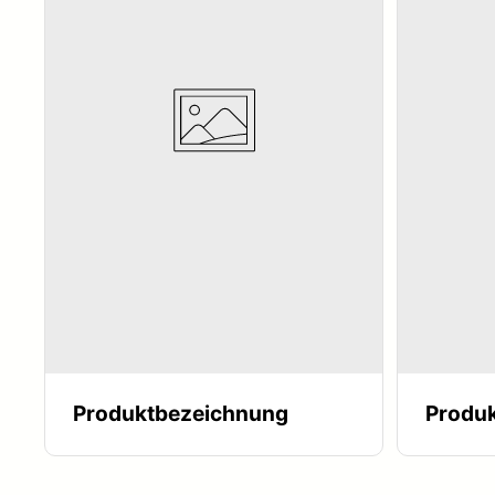
Produktbezeichnung
Produ