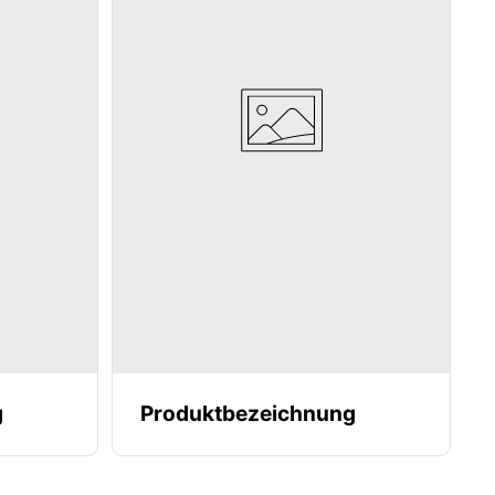
g
Produktbezeichnung