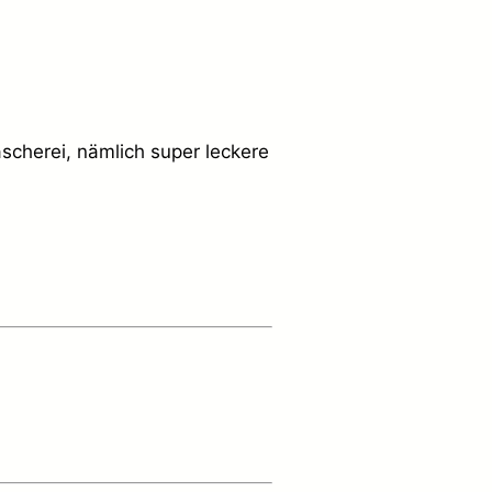
ascherei, nämlich super leckere