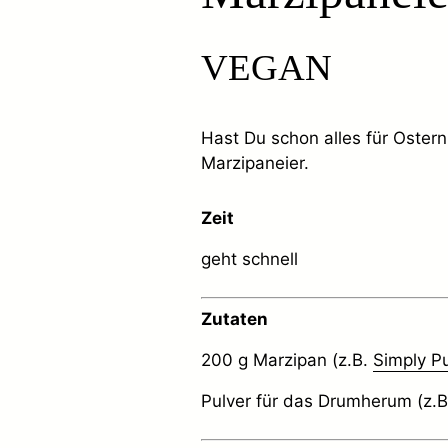
VEGAN
Hast Du schon alles für Ostern
Marzipaneier.
Zeit
geht schnell
Zutaten
200 g Marzipan (z.B.
Simply P
Pulver für das Drumherum (z.B.