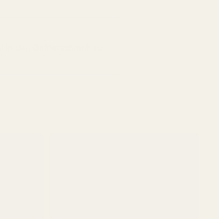
al in den Gefrierschrank zu