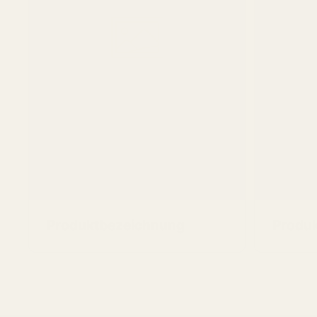
Produktbezeichnung
Produ