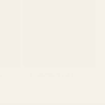
g
Produktbezeichnung