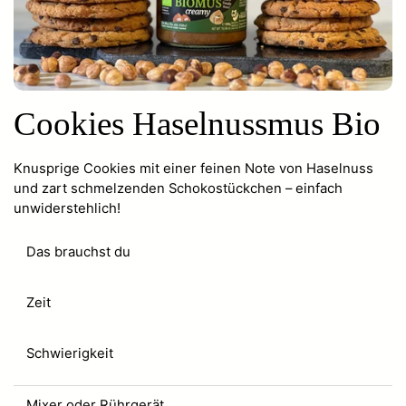
Cookies Haselnussmus Bio
Knusprige Cookies mit einer feinen Note von Haselnuss
und zart schmelzenden Schokostückchen – einfach
unwiderstehlich!
Das brauchst du
Zeit
Schwierigkeit
Mixer oder Rührgerät