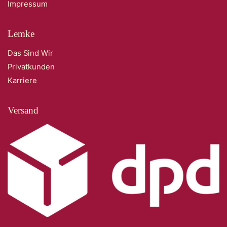
Impressum
Lemke
Das Sind Wir
Privatkunden
Karriere
Versand