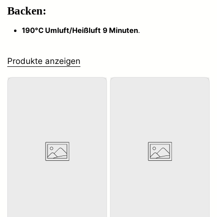
Backen:
190°C Umluft/Heißluft
9 Minuten
.
Produkte anzeigen