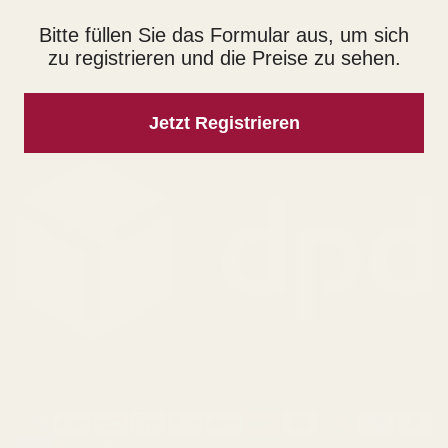
Das Sind Wir
Bitte füllen Sie das Formular aus, um sich
Privatkunden
zu registrieren und die Preise zu sehen.
Karriere
Jetzt Registrieren
Versand
Zahlung